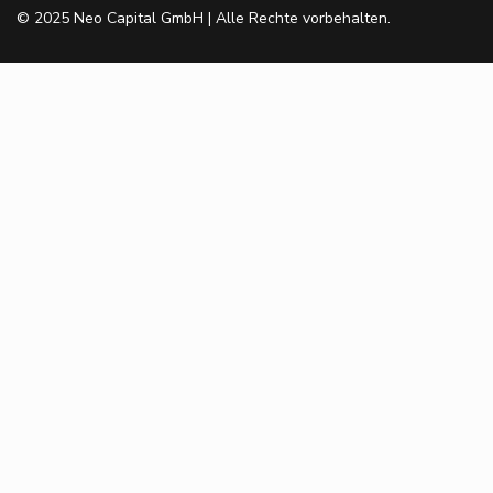
© 2025 Neo Capital GmbH | Alle Rechte vorbehalten.