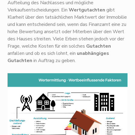
Aufteilung des Nachlasses und mögliche
Verkaufsentscheidungen. Ein
Wertgutachten
gibt
Klarheit über den tatsächlichen Marktwert der Immobilie
und kann entscheidend sein, wenn das Finanzamt eine zu
hohe Bewertung ansetzt oder Miterben über den Wert
des Hauses streiten. Viele Erben stehen jedoch vor der
Frage, welche Kosten für ein solches
Gutachten
anfallen und ob es sich lohnt, ein
unabhängiges
Gutachten
in Auftrag zu geben.