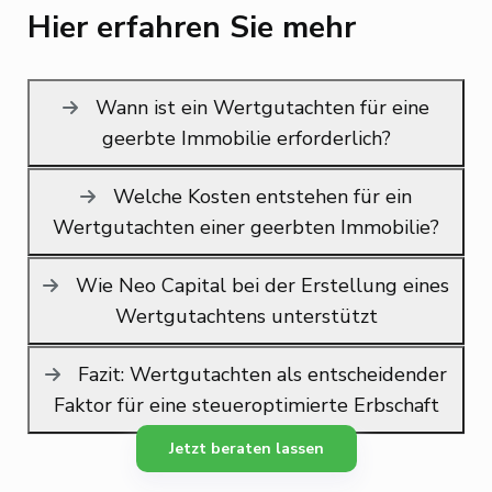
Hier erfahren Sie mehr
Wann ist ein Wertgutachten für eine
geerbte Immobilie erforderlich?
Welche Kosten entstehen für ein
Wertgutachten einer geerbten Immobilie?
Wie Neo Capital bei der Erstellung eines
Wertgutachtens unterstützt
Fazit: Wertgutachten als entscheidender
Faktor für eine steueroptimierte Erbschaft
Jetzt beraten lassen