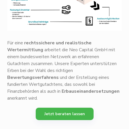
Für eine
rechtssichere und realistische
Wertermittlung
arbeitet die Neo Capital GmbH mit
einem bundesweiten Netzwerk an erfahrenen
Gutachtern zusammen. Unsere Experten unterstützen
Erben bei der Wahl des richtigen
Bewertungsverfahrens
und der Erstellung eines
fundierten Wertgutachtens, das sowohl bei
Finanzbehörden als auch in
Erbauseinandersetzungen
anerkannt wird.
Jetzt beraten lassen