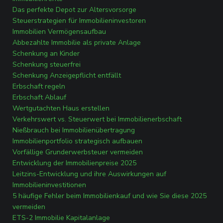
Das perfekte Depot zur Altersvorsorge
Steuerstrategien für Immobilieninvestoren
Immobilien Vermögensaufbau
Abbezahlte Immobilie als private Anlage
Schenkung an Kinder
Schenkung steuerfrei
Schenkung Anzeigepflicht entfällt
Erbschaft regeln
Erbschaft Ablauf
Wertgutachten Haus erstellen
Verkehrswert vs. Steuerwert bei Immobilienerbschaft
Nießbrauch bei Immobilienübertragung
Immobilienportfolio strategisch aufbauen
Vorfällige Grunderwerbsteuer vermeiden
Entwicklung der Immobilienpreise 2025
Leitzins-Entwicklung und ihre Auswirkungen auf
Immobilieninvestitionen
5 häufige Fehler beim Immobilienkauf und wie Sie diese 2025
vermeiden
ETS-2 Immobilie Kapitalanlage