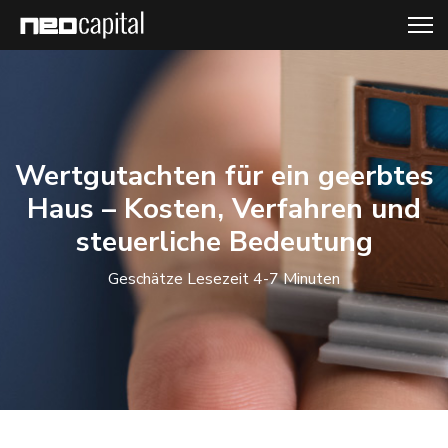
Wertgutachten für ein geerbtes
Haus – Kosten, Verfahren und
steuerliche Bedeutung
Geschätze Lesezeit 4-7 Minuten