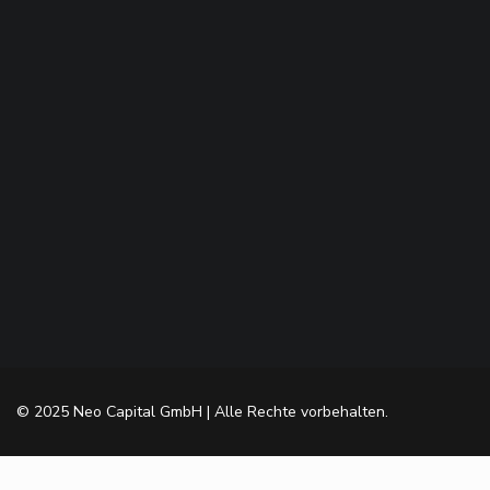
© 2025 Neo Capital GmbH | Alle Rechte vorbehalten.