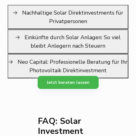
Nachhaltige Solar Direktinvestments für
Privatpersonen
Einkünfte durch Solar Anlagen: So viel
bleibt Anlegern nach Steuern
Neo Capital: Professionelle Beratung für Ihr
Photovoltaik Direktinvestment
Jetzt beraten lassen
FAQ: Solar
Investment