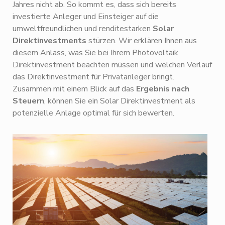
Jahres nicht ab. So kommt es, dass sich bereits
investierte Anleger und Einsteiger auf die
umweltfreundlichen und renditestarken
Solar
Direktinvestments
stürzen. Wir erklären Ihnen aus
diesem Anlass, was Sie bei Ihrem Photovoltaik
Direktinvestment beachten müssen und welchen Verlauf
das Direktinvestment für Privatanleger bringt.
Zusammen mit einem Blick auf das
Ergebnis nach
Steuern
, können Sie ein Solar Direktinvestment als
potenzielle Anlage optimal für sich bewerten.