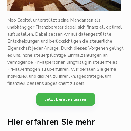
Neo Capital unterstützt seine Mandanten als
unabhängiger Finanzberater dabei, sich finanziell optimal
aufzustellen. Dabei setzen wir auf datengestützte
Entscheidungen und berücksichtigen die steuerliche
Eigenschaft jeder Anlage. Durch dieses Vorgehen gelingt
es uns, hohe steuerpflichtige Einmalzahlungen an
vermögende Privatpersonen langfristig in steuerfreies
Privatvermögen zu überführen. Wir beraten Sie gerne
individuell und diskret zu Ihrer Anlagestrategie, um
finanziell bestens abgesichert zu sein.
Jetzt beraten lassen
Hier erfahren Sie mehr