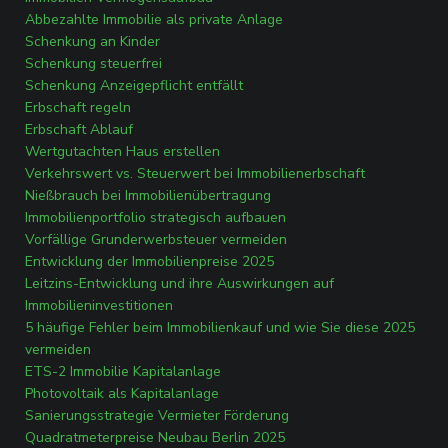
Abbezahlte Immobilie als private Anlage
Schenkung an Kinder
Schenkung steuerfrei
Schenkung Anzeigepflicht entfällt
Erbschaft regeln
Erbschaft Ablauf
Wertgutachten Haus erstellen
Verkehrswert vs. Steuerwert bei Immobilienerbschaft
Nießbrauch bei Immobilienübertragung
Immobilienportfolio strategisch aufbauen
Vorfällige Grunderwerbsteuer vermeiden
Entwicklung der Immobilienpreise 2025
Leitzins-Entwicklung und ihre Auswirkungen auf
Immobilieninvestitionen
5 häufige Fehler beim Immobilienkauf und wie Sie diese 2025
vermeiden
ETS-2 Immobilie Kapitalanlage
Photovoltaik als Kapitalanlage
Sanierungsstrategie Vermieter Förderung
Quadratmeterpreise Neubau Berlin 2025