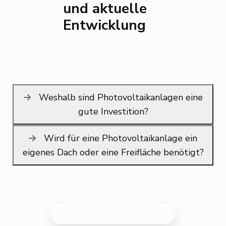
und aktuelle
Entwicklung
Weshalb sind Photovoltaikanlagen eine
gute Investition?
Wird für eine Photovoltaikanlage ein
eigenes Dach oder eine Freifläche benötigt?