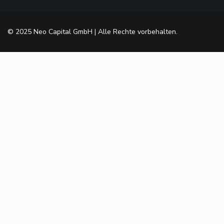
© 2025 Neo Capital GmbH | Alle Rechte vorbehalten.