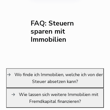
FAQ: Steuern
sparen mit
Immobilien
Wo finde ich Immobilien, welche ich von der
Steuer absetzen kann?
Wie lassen sich weitere Immobilien mit
Fremdkapital finanzieren?