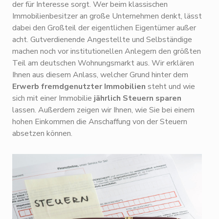
der für Interesse sorgt. Wer beim klassischen
Immobilienbesitzer an große Unternehmen denkt, lässt
dabei den Großteil der eigentlichen Eigentümer außer
acht. Gutverdienende Angestellte und Selbständige
machen noch vor institutionellen Anlegern den größten
Teil am deutschen Wohnungsmarkt aus. Wir erklären
Ihnen aus diesem Anlass, welcher Grund hinter dem
Erwerb fremdgenutzter Immobilien
steht und wie
sich mit einer Immobilie
jährlich Steuern sparen
lassen. Außerdem zeigen wir Ihnen, wie Sie bei einem
hohen Einkommen die Anschaffung von der Steuern
absetzen können.