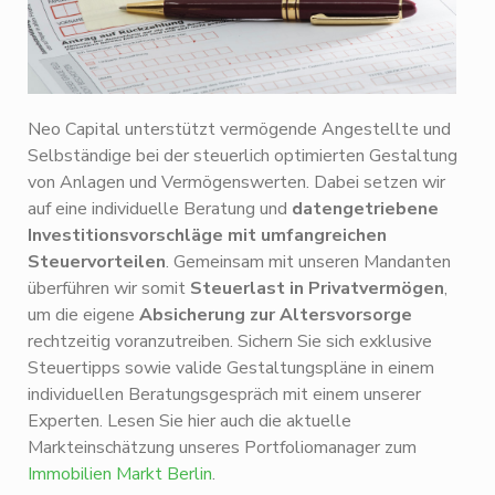
Neo Capital unterstützt vermögende Angestellte und
Selbständige bei der steuerlich optimierten Gestaltung
von Anlagen und Vermögenswerten. Dabei setzen wir
auf eine individuelle Beratung und
datengetriebene
Investitionsvorschläge
mit umfangreichen
Steuervorteilen
. Gemeinsam mit unseren Mandanten
überführen wir somit
Steuerlast in Privatvermögen
,
um die eigene
Absicherung zur Altersvorsorge
rechtzeitig voranzutreiben. Sichern Sie sich exklusive
Steuertipps sowie valide Gestaltungspläne in einem
individuellen Beratungsgespräch mit einem unserer
Experten. Lesen Sie hier auch die aktuelle
Markteinschätzung unseres Portfoliomanager zum
Immobilien Markt Berlin
.