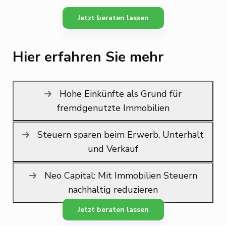
Jetzt beraten lassen
Hier erfahren Sie mehr
Hohe Einkünfte als Grund für
fremdgenutzte Immobilien
Steuern sparen beim Erwerb, Unterhalt
und Verkauf
Neo Capital: Mit Immobilien Steuern
nachhaltig reduzieren
Jetzt beraten lassen