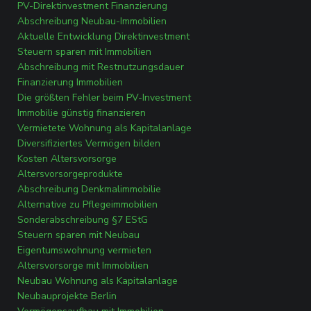
PV-Direktinvestment Finanzierung
Abschreibung Neubau-Immobilien
Aktuelle Entwicklung Direktinvestment
Steuern sparen mit Immobilien
Abschreibung mit Restnutzungsdauer
Finanzierung Immobilien
Die größten Fehler beim PV-Investment
Immobilie günstig finanzieren
Vermietete Wohnung als Kapitalanlage
Diversifiziertes Vermögen bilden
Kosten Altersvorsorge
Altersvorsorgeprodukte
Abschreibung Denkmalimmobilie
Alternative zu Pflegeimmobilien
Sonderabschreibung §7 EStG
Steuern sparen mit Neubau
Eigentumswohnung vermieten
Altersvorsorge mit Immobilien
Neubau Wohnung als Kapitalanlage
Neubauprojekte Berlin