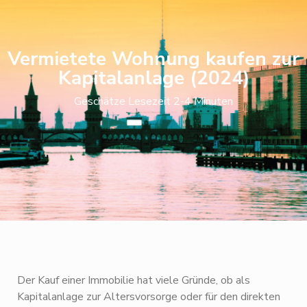
Vermietete Wohnung kaufen zur
Kapitalanlage (2024)
Geschätze Lesezeit 2-4 Minuten
Der Kauf einer Immobilie hat viele Gründe, ob als
Kapitalanlage zur Altersvorsorge oder für den direkten