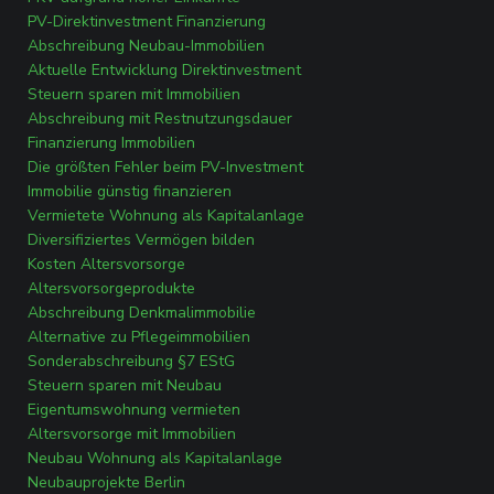
PV-Direktinvestment Finanzierung
Abschreibung Neubau-Immobilien
Aktuelle Entwicklung Direktinvestment
Steuern sparen mit Immobilien
Abschreibung mit Restnutzungsdauer
Finanzierung Immobilien
Die größten Fehler beim PV-Investment
Immobilie günstig finanzieren
Vermietete Wohnung als Kapitalanlage
Diversifiziertes Vermögen bilden
Kosten Altersvorsorge
Altersvorsorgeprodukte
Abschreibung Denkmalimmobilie
Alternative zu Pflegeimmobilien
Sonderabschreibung §7 EStG
Steuern sparen mit Neubau
Eigentumswohnung vermieten
Altersvorsorge mit Immobilien
Neubau Wohnung als Kapitalanlage
Neubauprojekte Berlin