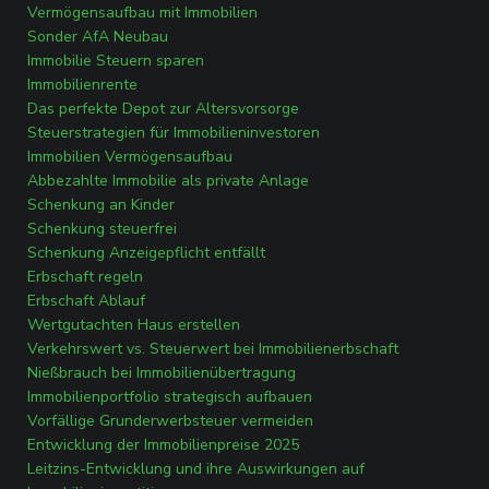
Vermögensaufbau mit Immobilien
Sonder AfA Neubau
Immobilie Steuern sparen
Immobilienrente
Das perfekte Depot zur Altersvorsorge
Steuerstrategien für Immobilieninvestoren
Immobilien Vermögensaufbau
Abbezahlte Immobilie als private Anlage
Schenkung an Kinder
Schenkung steuerfrei
Schenkung Anzeigepflicht entfällt
Erbschaft regeln
Erbschaft Ablauf
Wertgutachten Haus erstellen
Verkehrswert vs. Steuerwert bei Immobilienerbschaft
Nießbrauch bei Immobilienübertragung
Immobilienportfolio strategisch aufbauen
Vorfällige Grunderwerbsteuer vermeiden
Entwicklung der Immobilienpreise 2025
Leitzins-Entwicklung und ihre Auswirkungen auf