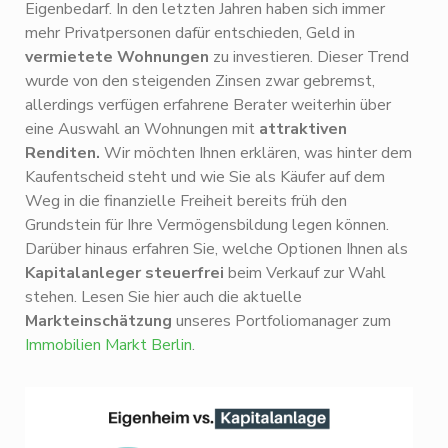
Eigenbedarf. In den letzten Jahren haben sich immer
mehr Privatpersonen dafür entschieden, Geld in
vermietete Wohnungen
zu investieren. Dieser Trend
wurde von den steigenden Zinsen zwar gebremst,
allerdings verfügen erfahrene Berater weiterhin über
eine Auswahl an Wohnungen mit
attraktiven
Renditen.
Wir möchten Ihnen erklären, was hinter dem
Kaufentscheid steht und wie Sie als Käufer auf dem
Weg in die finanzielle Freiheit bereits früh den
Grundstein für Ihre Vermögensbildung legen können.
Darüber hinaus erfahren Sie, welche Optionen Ihnen als
Kapitalanleger steuerfrei
beim Verkauf zur Wahl
stehen. Lesen Sie hier auch die aktuelle
Markteinschätzung
unseres Portfoliomanager zum
Immobilien Markt Berlin
.