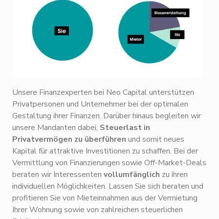
Unsere Finanzexperten bei Neo Capital unterstützen
Privatpersonen und Unternehmer bei der optimalen
Gestaltung ihrer Finanzen. Darüber hinaus begleiten wir
unsere Mandanten dabei,
Steuerlast in
Privatvermögen zu überführen
und somit neues
Kapital für attraktive Investitionen zu schaffen. Bei der
Vermittlung von Finanzierungen sowie Off-Market-Deals
beraten wir Interessenten
vollumfänglich
zu ihren
individuellen Möglichkeiten. Lassen Sie sich beraten und
profitieren Sie von Mieteinnahmen aus der Vermietung
Ihrer Wohnung sowie von zahlreichen steuerlichen