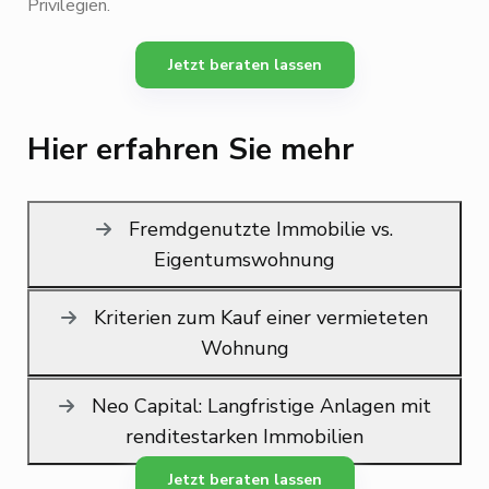
Privilegien.
Jetzt beraten lassen
Hier erfahren Sie mehr
Fremdgenutzte Immobilie vs.
Eigentumswohnung
Kriterien zum Kauf einer vermieteten
Wohnung
Neo Capital: Langfristige Anlagen mit
renditestarken Immobilien
Jetzt beraten lassen